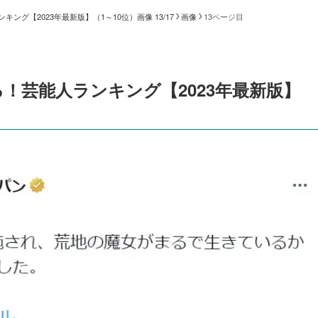
グ【2023年最新版】（1～10位）画像 13/17
画像
13ページ目
！芸能人ランキング【2023年最新版】