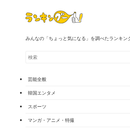
みんなの「ちょっと気になる」を調べたランキン
芸能全般
韓国エンタメ
スポーツ
マンガ・アニメ・特撮