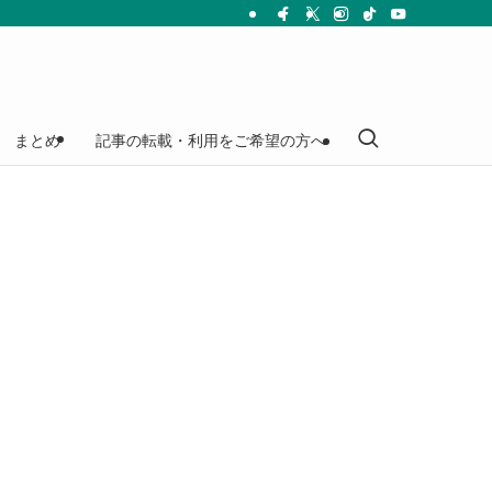
まとめ
記事の転載・利用をご希望の方へ