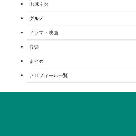
地域ネタ
グルメ
ドラマ・映画
音楽
まとめ
プロフィール一覧