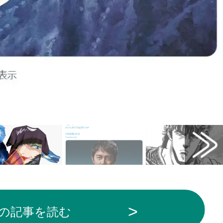
の記事を読む