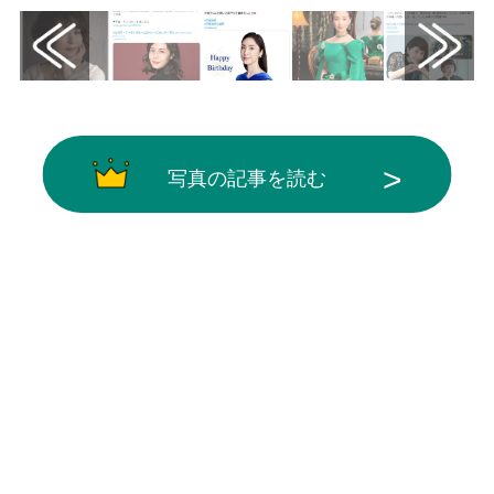
写真の記事を読む