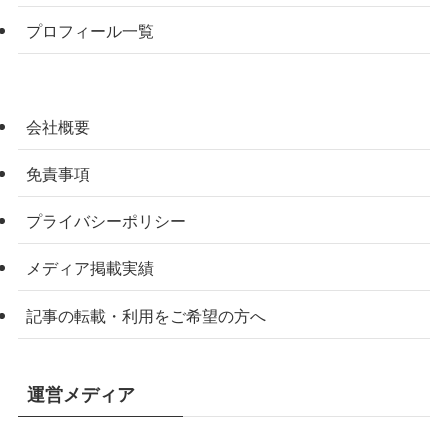
プロフィール一覧
会社概要
免責事項
プライバシーポリシー
メディア掲載実績
記事の転載・利用をご希望の方へ
運営メディア