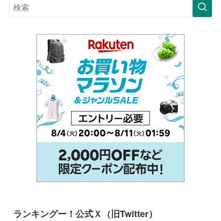
ランキングー！公式Ｘ（旧Twitter）