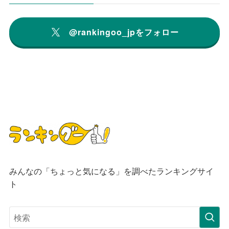
@rankingoo_jpをフォロー
みんなの「ちょっと気になる」を調べたランキングサイ
ト