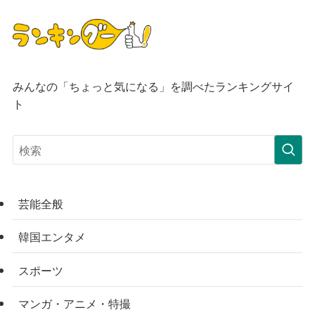
みんなの「ちょっと気になる」を調べたランキングサイ
ト
芸能全般
韓国エンタメ
スポーツ
マンガ・アニメ・特撮