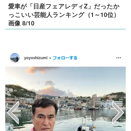
愛車が「日産フェアレディZ」だったか
っこいい芸能人ランキング（1～10位）
画像 8/10