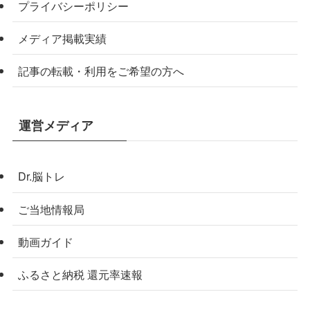
プライバシーポリシー
メディア掲載実績
記事の転載・利用をご希望の方へ
運営メディア
Dr.脳トレ
ご当地情報局
動画ガイド
ふるさと納税 還元率速報