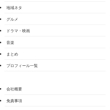
地域ネタ
グルメ
ドラマ・映画
音楽
まとめ
プロフィール一覧
会社概要
免責事項