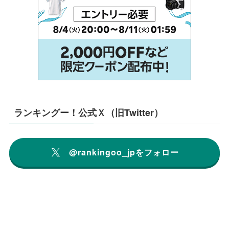
ランキングー！公式Ｘ（旧Twitter）
@rankingoo_jpをフォロー