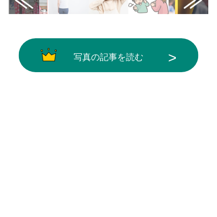
写真の記事を読む