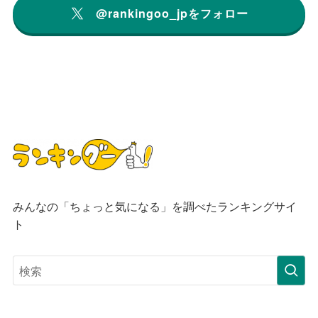
@rankingoo_jpをフォロー
みんなの「ちょっと気になる」を調べたランキングサイ
ト