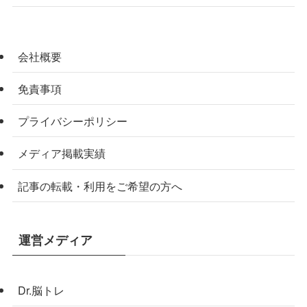
会社概要
免責事項
プライバシーポリシー
メディア掲載実績
記事の転載・利用をご希望の方へ
運営メディア
Dr.脳トレ