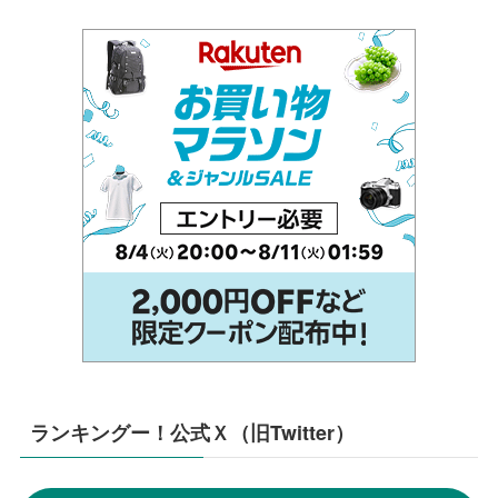
ランキングー！公式Ｘ（旧Twitter）