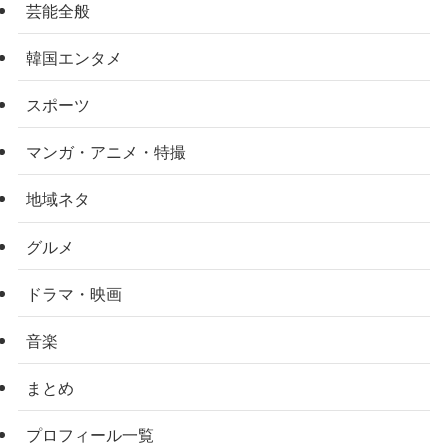
芸能全般
韓国エンタメ
スポーツ
マンガ・アニメ・特撮
地域ネタ
グルメ
ドラマ・映画
音楽
まとめ
プロフィール一覧