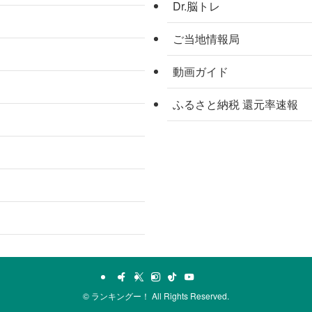
Dr.脳トレ
ご当地情報局
動画ガイド
ふるさと納税 還元率速報
©
ランキングー！ All Rights Reserved.