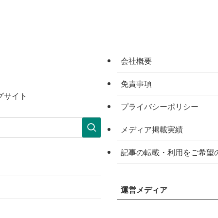
会社概要
免責事項
グサイト
プライバシーポリシー
メディア掲載実績
記事の転載・利用をご希望
運営メディア