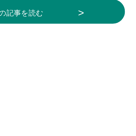
の記事を読む