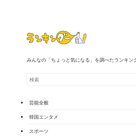
みんなの「ちょっと気になる」を調べたランキン
芸能全般
韓国エンタメ
スポーツ