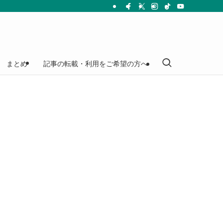
まとめ
記事の転載・利用をご希望の方へ