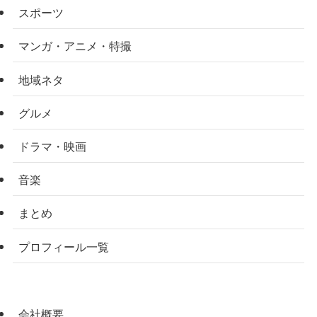
スポーツ
マンガ・アニメ・特撮
地域ネタ
グルメ
ドラマ・映画
音楽
まとめ
プロフィール一覧
会社概要