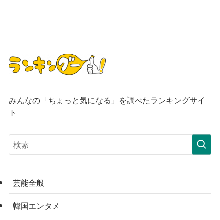
みんなの「ちょっと気になる」を調べたランキングサイ
ト
芸能全般
韓国エンタメ