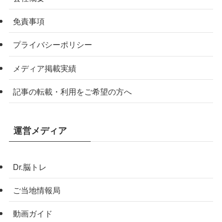
免責事項
プライバシーポリシー
メディア掲載実績
記事の転載・利用をご希望の方へ
運営メディア
Dr.脳トレ
ご当地情報局
動画ガイド