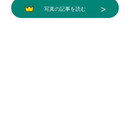
写真の記事を読む