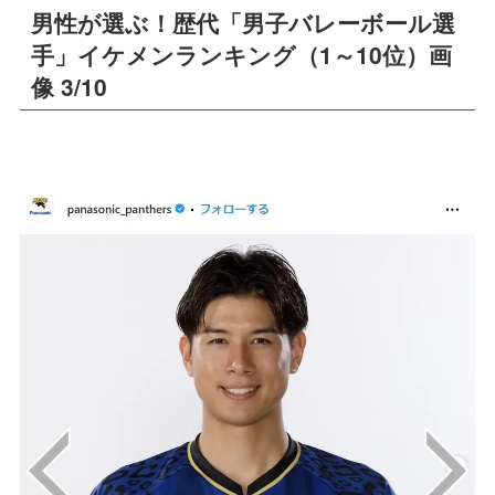
男性が選ぶ！歴代「男子バレーボール選
手」イケメンランキング（1～10位）画
像 3/10