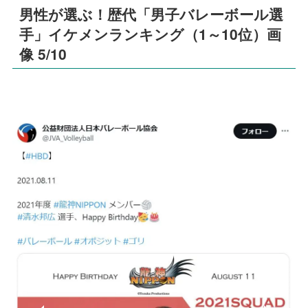
男性が選ぶ！歴代「男子バレーボール選
手」イケメンランキング（1～10位）画
像 5/10