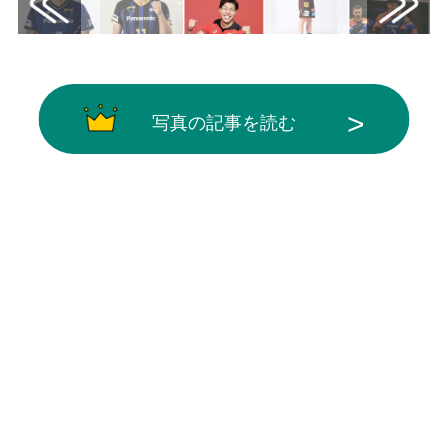
写真の記事を読む