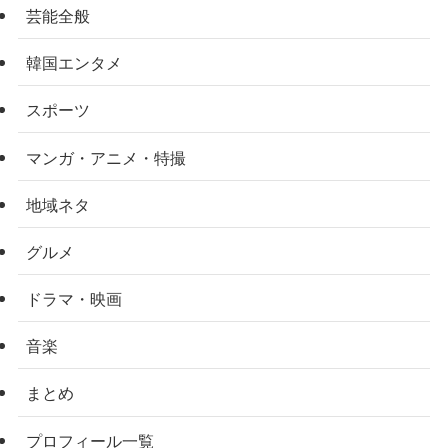
芸能全般
韓国エンタメ
スポーツ
マンガ・アニメ・特撮
地域ネタ
グルメ
ドラマ・映画
音楽
まとめ
プロフィール一覧