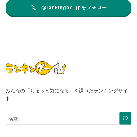
@rankingoo_jpをフォロー
みんなの「ちょっと気になる」を調べたランキングサイ
ト