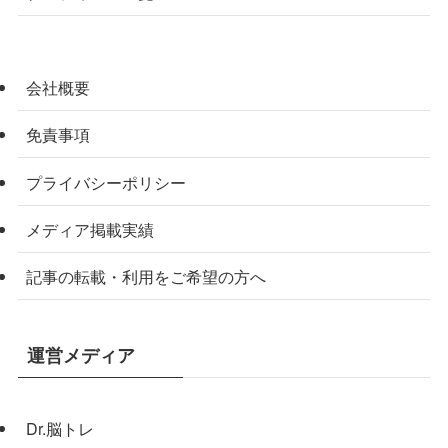
会社概要
免責事項
プライバシーポリシー
メディア掲載実績
記事の転載・利用をご希望の方へ
運営メディア
Dr.脳トレ