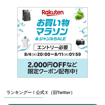
ランキングー！公式Ｘ（旧Twitter）