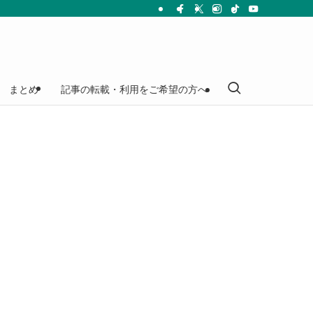
まとめ
記事の転載・利用をご希望の方へ