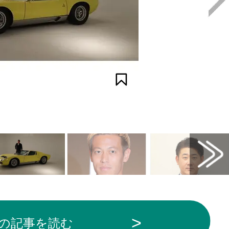
から引用
の記事を読む