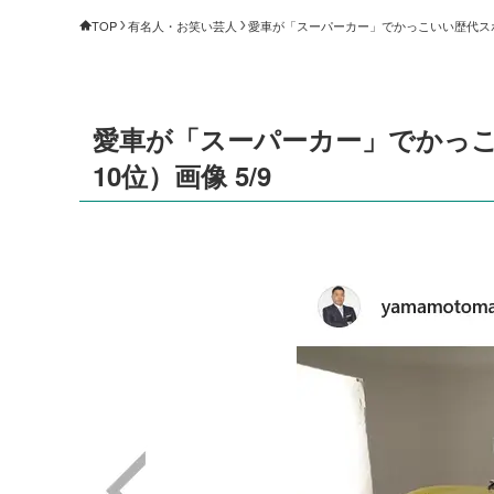
TOP
有名人・お笑い芸人
愛車が「スーパーカー」でかっこいい歴代スポー
愛車が「スーパーカー」でかっこ
10位）画像 5/9