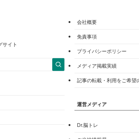
会社概要
免責事項
グサイト
プライバシーポリシー
メディア掲載実績
記事の転載・利用をご希望
運営メディア
Dr.脳トレ