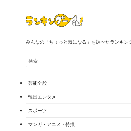
みんなの「ちょっと気になる」を調べたランキン
芸能全般
韓国エンタメ
スポーツ
マンガ・アニメ・特撮