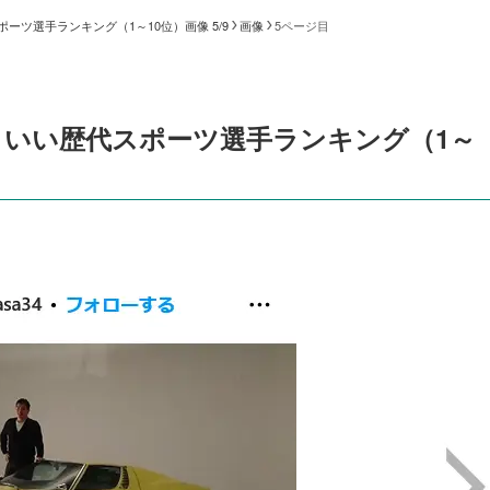
ツ選手ランキング（1～10位）画像 5/9
画像
5ページ目
いい歴代スポーツ選手ランキング（1～