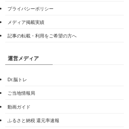
プライバシーポリシー
メディア掲載実績
記事の転載・利用をご希望の方へ
運営メディア
Dr.脳トレ
ご当地情報局
動画ガイド
ふるさと納税 還元率速報