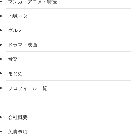
マンガ・アニメ・特撮
地域ネタ
グルメ
ドラマ・映画
音楽
まとめ
プロフィール一覧
会社概要
免責事項