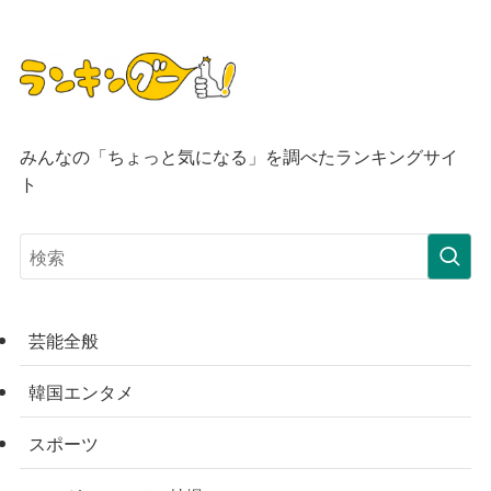
みんなの「ちょっと気になる」を調べたランキングサイ
ト
芸能全般
韓国エンタメ
スポーツ