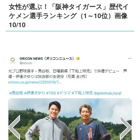
女性が選ぶ！「阪神タイガース」歴代イ
ケメン選手ランキング（1～10位）画像
10/10