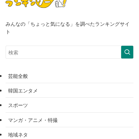
みんなの「ちょっと気になる」を調べたランキングサイ
ト
芸能全般
韓国エンタメ
スポーツ
マンガ・アニメ・特撮
地域ネタ