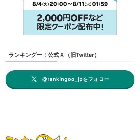
ランキングー！公式Ｘ（旧Twitter）
@rankingoo_jpをフォロー