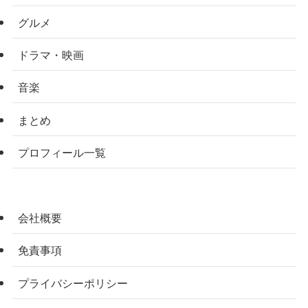
グルメ
ドラマ・映画
音楽
まとめ
プロフィール一覧
会社概要
免責事項
プライバシーポリシー