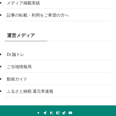
メディア掲載実績
記事の転載・利用をご希望の方へ
運営メディア
Dr.脳トレ
ご当地情報局
動画ガイド
ふるさと納税 還元率速報