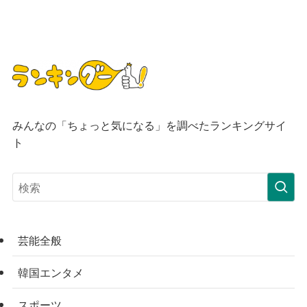
みんなの「ちょっと気になる」を調べたランキングサイ
ト
芸能全般
韓国エンタメ
スポーツ