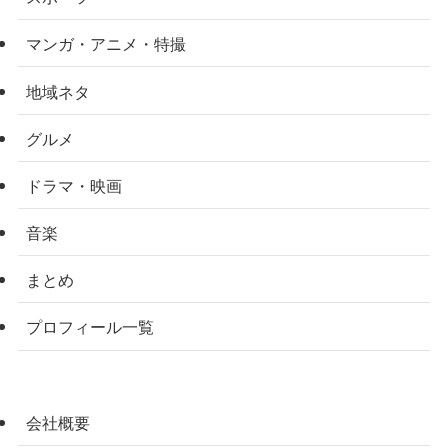
マンガ・アニメ・特撮
地域ネタ
グルメ
ドラマ・映画
音楽
まとめ
プロフィール一覧
会社概要