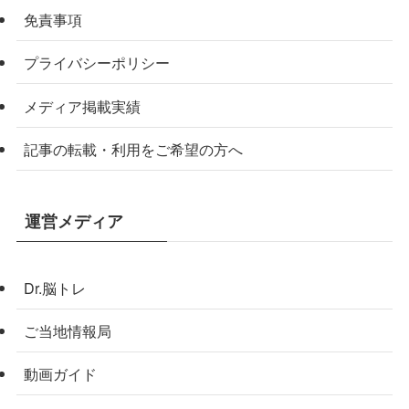
免責事項
プライバシーポリシー
メディア掲載実績
記事の転載・利用をご希望の方へ
運営メディア
Dr.脳トレ
ご当地情報局
動画ガイド