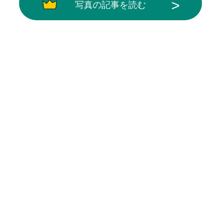
写真の記事を読む