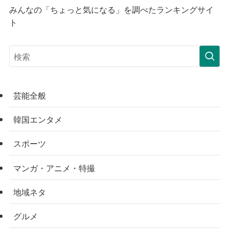
みんなの「ちょっと気になる」を調べたランキングサイ
ト
芸能全般
韓国エンタメ
スポーツ
マンガ・アニメ・特撮
地域ネタ
グルメ