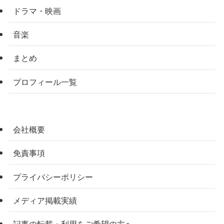
ドラマ・映画
音楽
まとめ
プロフィール一覧
会社概要
免責事項
プライバシーポリシー
メディア掲載実績
記事の転載・利用をご希望の方へ