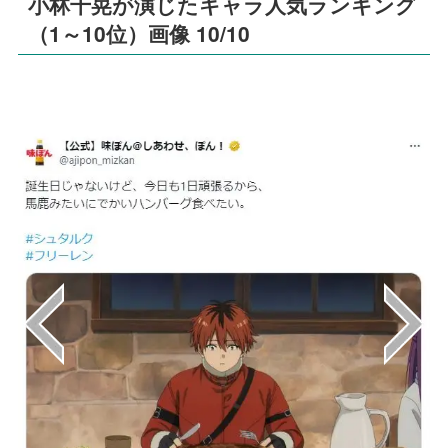
小林千晃が演じたキャラ人気ランキング
（1～10位）画像 10/10