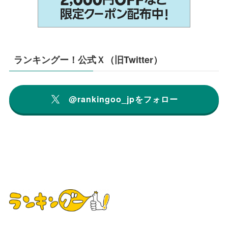
ランキングー！公式Ｘ（旧Twitter）
@rankingoo_jpをフォロー