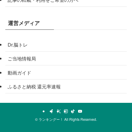
運営メディア
Dr.脳トレ
ご当地情報局
動画ガイド
ふるさと納税 還元率速報
©
ランキングー！ All Rights Reserved.