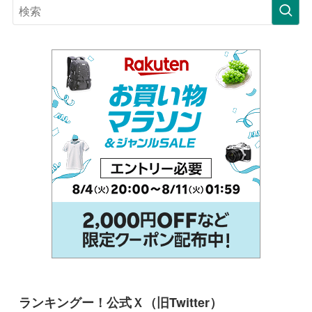
ランキングー！公式Ｘ（旧Twitter）