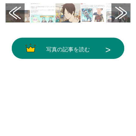
写真の記事を読む