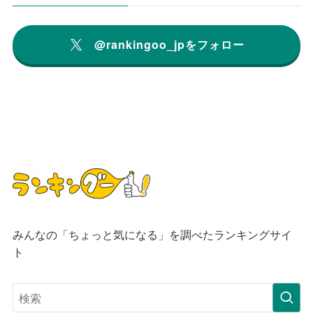
@rankingoo_jpをフォロー
みんなの「ちょっと気になる」を調べたランキングサイ
ト