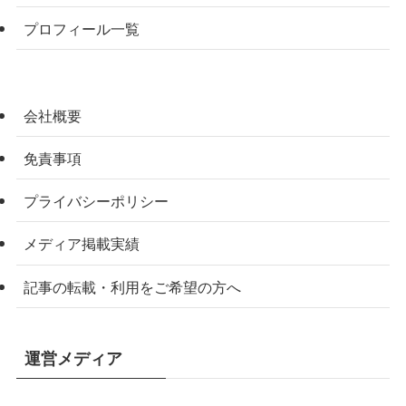
プロフィール一覧
会社概要
免責事項
プライバシーポリシー
メディア掲載実績
記事の転載・利用をご希望の方へ
運営メディア