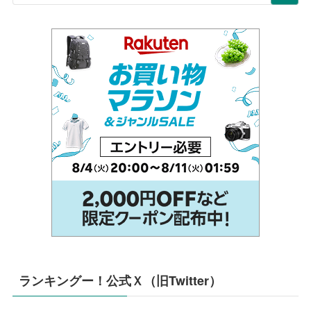
ランキングー！公式Ｘ（旧Twitter）