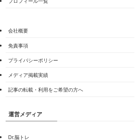
プロフィール一覧
会社概要
免責事項
プライバシーポリシー
メディア掲載実績
記事の転載・利用をご希望の方へ
運営メディア
Dr.脳トレ