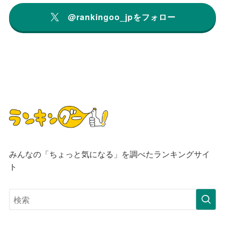
@rankingoo_jpをフォロー
みんなの「ちょっと気になる」を調べたランキングサイ
ト