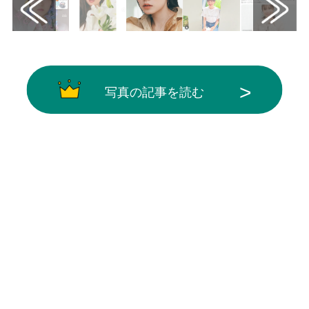
写真の記事を読む