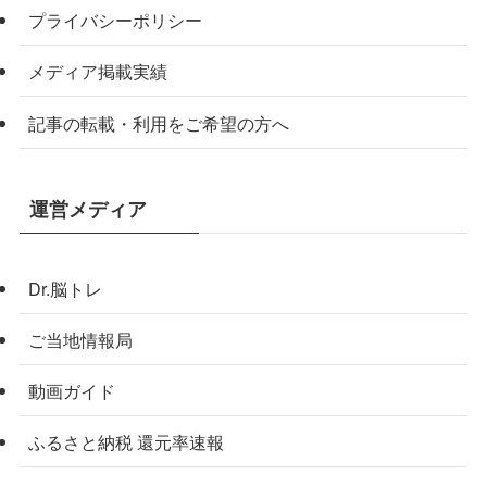
プライバシーポリシー
メディア掲載実績
記事の転載・利用をご希望の方へ
運営メディア
Dr.脳トレ
ご当地情報局
動画ガイド
ふるさと納税 還元率速報