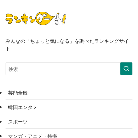
みんなの「ちょっと気になる」を調べたランキングサイ
ト
芸能全般
韓国エンタメ
スポーツ
マンガ・アニメ・特撮