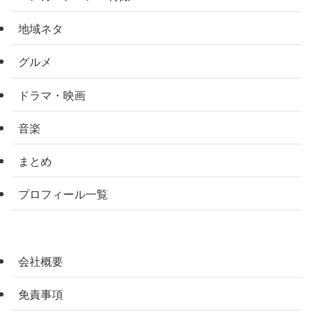
地域ネタ
グルメ
ドラマ・映画
音楽
まとめ
プロフィール一覧
会社概要
免責事項