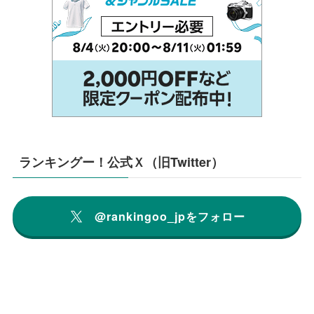
ランキングー！公式Ｘ（旧Twitter）
@rankingoo_jpをフォロー