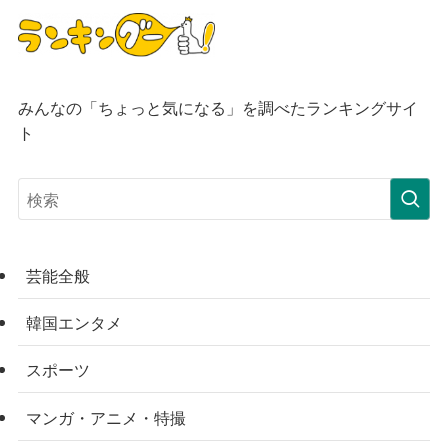
みんなの「ちょっと気になる」を調べたランキングサイ
ト
芸能全般
韓国エンタメ
スポーツ
マンガ・アニメ・特撮