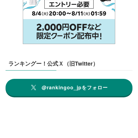
ランキングー！公式Ｘ（旧Twitter）
@rankingoo_jpをフォロー