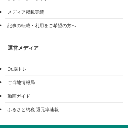
メディア掲載実績
記事の転載・利用をご希望の方へ
運営メディア
Dr.脳トレ
ご当地情報局
動画ガイド
ふるさと納税 還元率速報