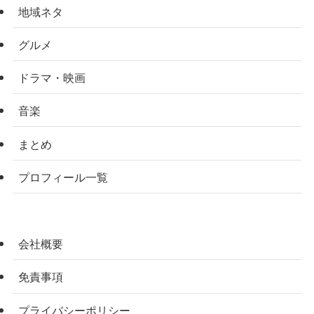
地域ネタ
グルメ
ドラマ・映画
音楽
まとめ
プロフィール一覧
会社概要
免責事項
プライバシーポリシー