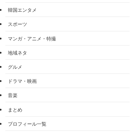
韓国エンタメ
スポーツ
マンガ・アニメ・特撮
地域ネタ
グルメ
ドラマ・映画
音楽
まとめ
プロフィール一覧