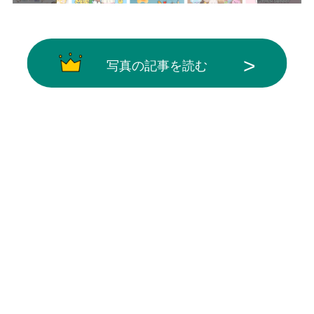
写真の記事を読む