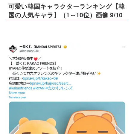
可愛い韓国キャラクターランキング【韓
国の人気キャラ】（1～10位）画像 9/10