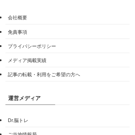
会社概要
免責事項
プライバシーポリシー
メディア掲載実績
記事の転載・利用をご希望の方へ
運営メディア
Dr.脳トレ
ご当地情報局