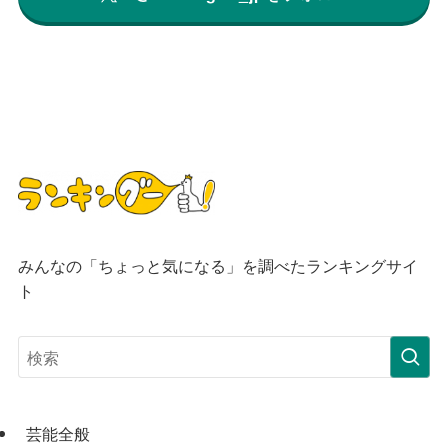
みんなの「ちょっと気になる」を調べたランキングサイ
ト
芸能全般