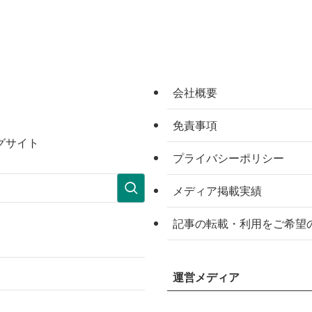
会社概要
免責事項
グサイト
プライバシーポリシー
メディア掲載実績
記事の転載・利用をご希望
運営メディア