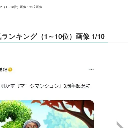
1～10位）画像 1/10
画像
ンキング（1～10位）画像 1/10