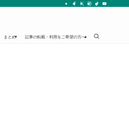
まとめ
記事の転載・利用をご希望の方へ