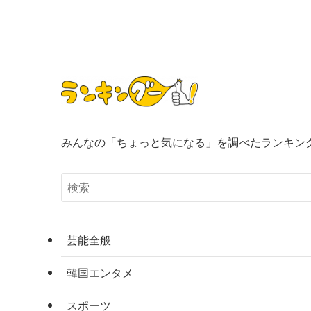
みんなの「ちょっと気になる」を調べたランキン
芸能全般
韓国エンタメ
スポーツ