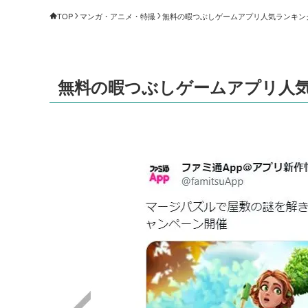
TOP
マンガ・アニメ・特撮
無料の暇つぶしゲームアプリ人気ランキング（
無料の暇つぶしゲームアプリ人気ラ