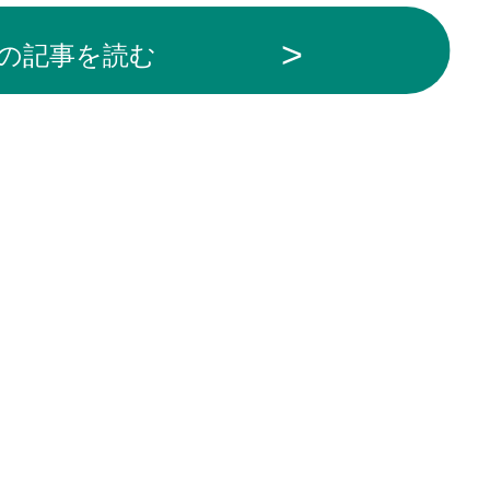
の記事を読む