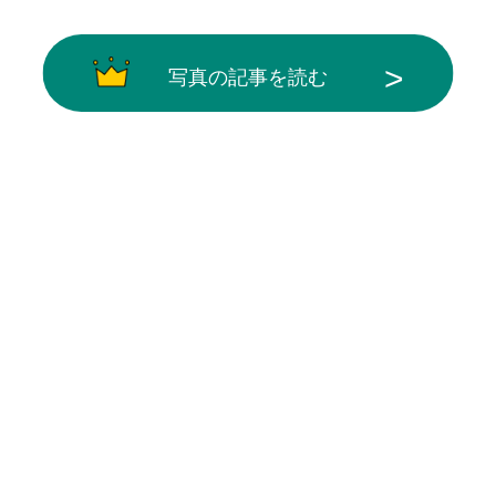
写真の記事を読む