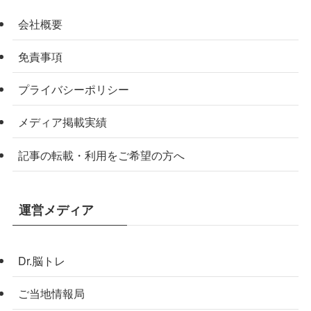
会社概要
免責事項
プライバシーポリシー
メディア掲載実績
記事の転載・利用をご希望の方へ
運営メディア
Dr.脳トレ
ご当地情報局