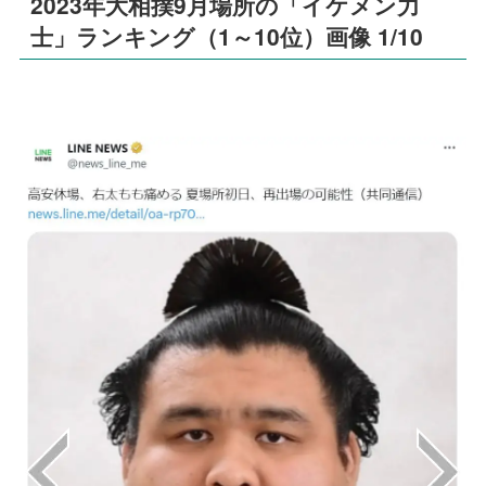
2023年大相撲9月場所の「イケメン力
士」ランキング（1～10位）画像 1/10