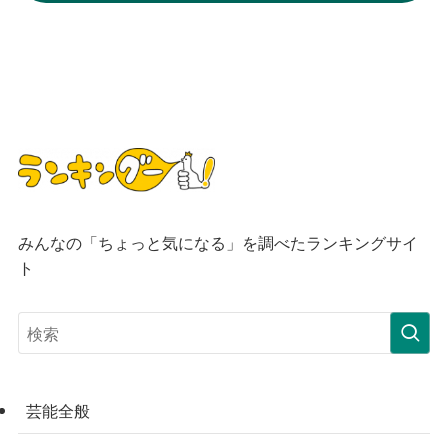
みんなの「ちょっと気になる」を調べたランキングサイ
ト
芸能全般