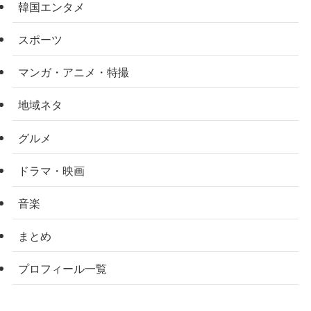
韓国エンタメ
スポーツ
マンガ・アニメ・特撮
地域ネタ
グルメ
ドラマ・映画
音楽
まとめ
プロフィール一覧