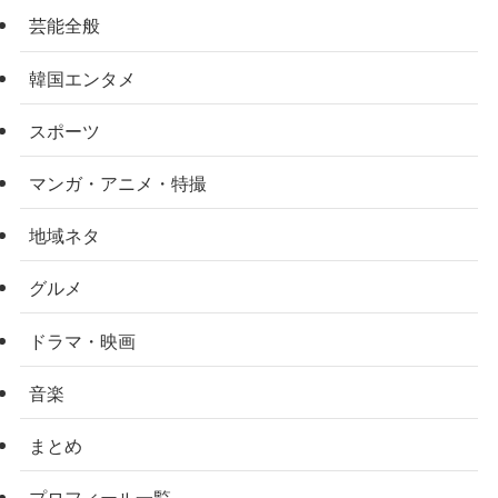
芸能全般
韓国エンタメ
スポーツ
マンガ・アニメ・特撮
地域ネタ
グルメ
ドラマ・映画
音楽
まとめ
プロフィール一覧