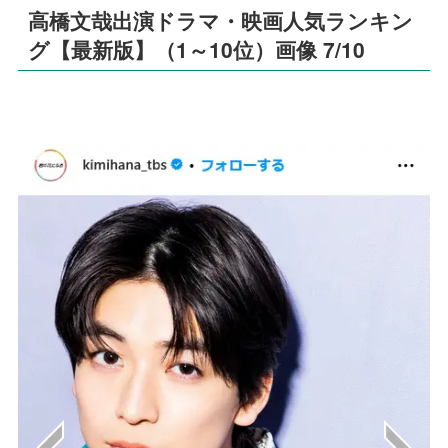
高橋文哉出演ドラマ・映画人気ランキン
グ【最新版】（1～10位）画像 7/10