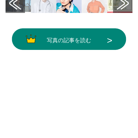
写真の記事を読む