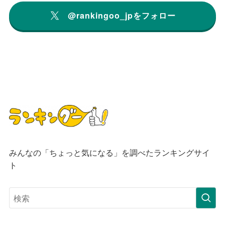
@rankingoo_jpをフォロー
みんなの「ちょっと気になる」を調べたランキングサイ
ト