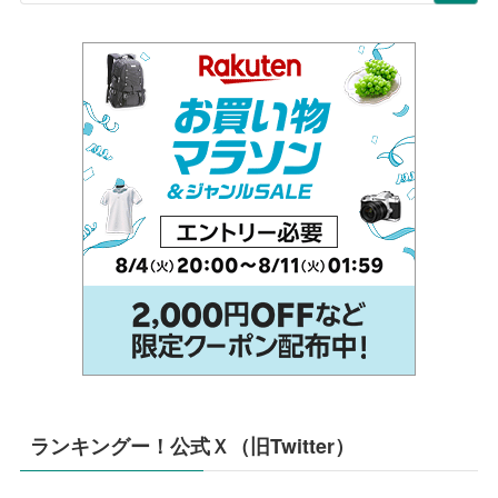
ランキングー！公式Ｘ（旧Twitter）