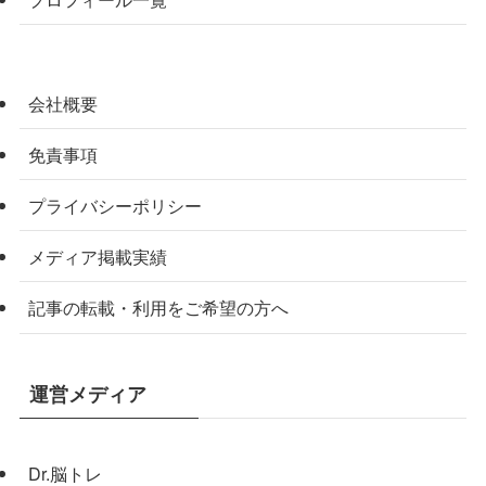
会社概要
免責事項
プライバシーポリシー
メディア掲載実績
記事の転載・利用をご希望の方へ
運営メディア
Dr.脳トレ