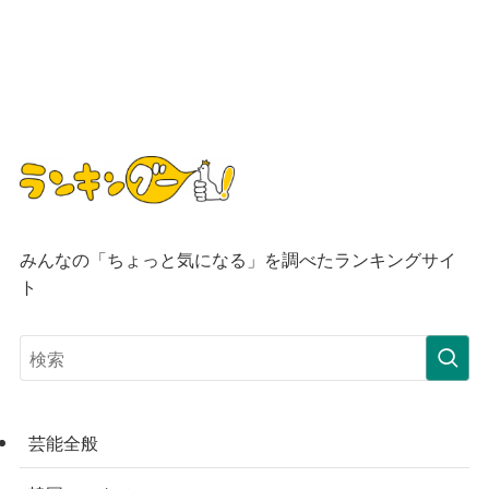
みんなの「ちょっと気になる」を調べたランキングサイ
ト
芸能全般