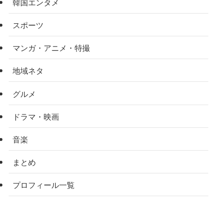
韓国エンタメ
スポーツ
マンガ・アニメ・特撮
地域ネタ
グルメ
ドラマ・映画
音楽
まとめ
プロフィール一覧