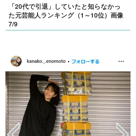
「20代で引退」していたと知らなかっ
た元芸能人ランキング（1～10位）画像
7/9