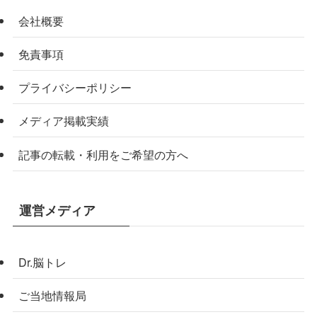
会社概要
免責事項
プライバシーポリシー
メディア掲載実績
記事の転載・利用をご希望の方へ
運営メディア
Dr.脳トレ
ご当地情報局