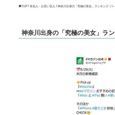
TOP
有名人・お笑い芸人
神奈川出身の「究極の美女」ランキング（1～10
神奈川出身の「究極の美女」ランキン