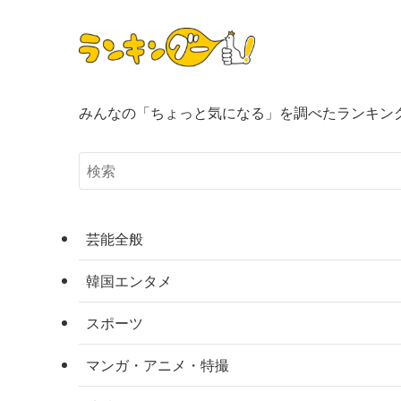
みんなの「ちょっと気になる」を調べたランキン
芸能全般
韓国エンタメ
スポーツ
マンガ・アニメ・特撮