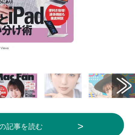
の記事を読む