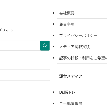
会社概要
免責事項
グサイト
プライバシーポリシー
メディア掲載実績
記事の転載・利用をご希望
運営メディア
Dr.脳トレ
ご当地情報局