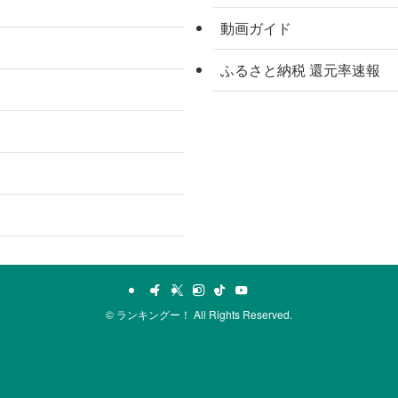
動画ガイド
ふるさと納税 還元率速報
©
ランキングー！ All Rights Reserved.