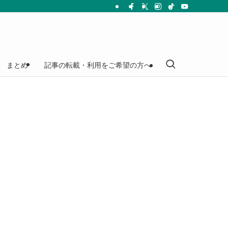
まとめ
記事の転載・利用をご希望の方へ