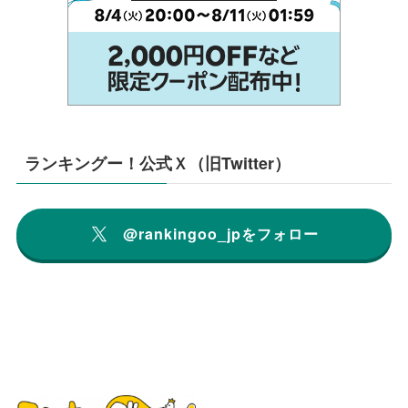
ランキングー！公式Ｘ（旧Twitter）
@rankingoo_jpをフォロー