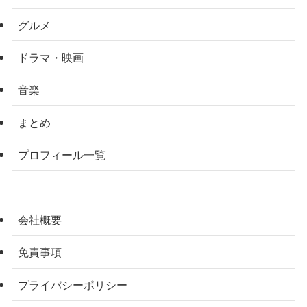
グルメ
ドラマ・映画
音楽
まとめ
プロフィール一覧
会社概要
免責事項
プライバシーポリシー