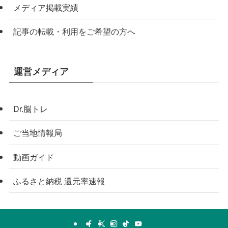
メディア掲載実績
記事の転載・利用をご希望の方へ
運営メディア
Dr.脳トレ
ご当地情報局
動画ガイド
ふるさと納税 還元率速報