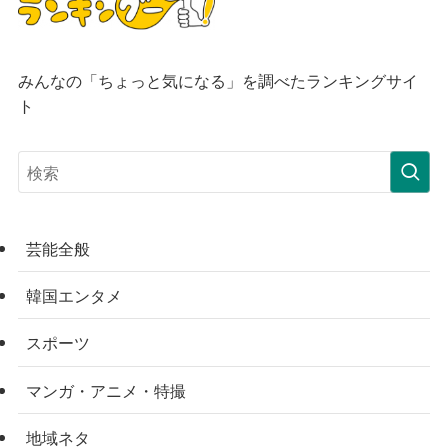
みんなの「ちょっと気になる」を調べたランキングサイ
ト
芸能全般
韓国エンタメ
スポーツ
マンガ・アニメ・特撮
地域ネタ