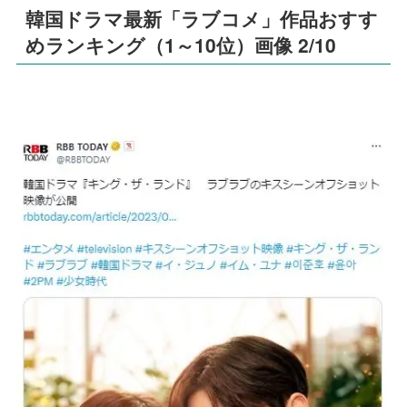
韓国ドラマ最新「ラブコメ」作品おすす
めランキング（1～10位）画像 2/10