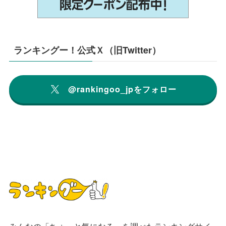
ランキングー！公式Ｘ（旧Twitter）
@rankingoo_jpをフォロー