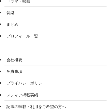
ドラマ・映画
音楽
まとめ
プロフィール一覧
会社概要
免責事項
プライバシーポリシー
メディア掲載実績
記事の転載・利用をご希望の方へ