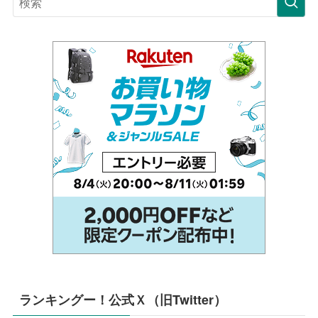
ランキングー！公式Ｘ（旧Twitter）