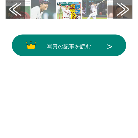
写真の記事を読む