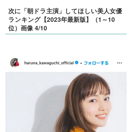
次に「朝ドラ主演」してほしい美人女優
ランキング【2023年最新版】（1～10
位）画像 4/10