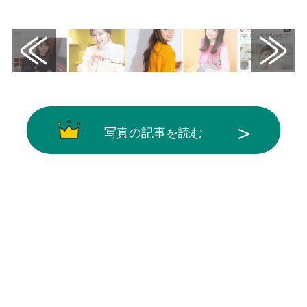
から引用
写真の記事を読む