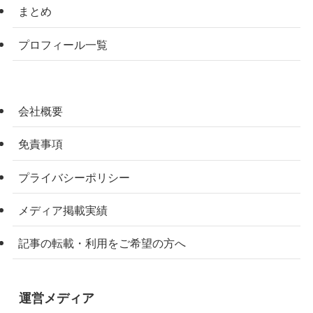
まとめ
プロフィール一覧
会社概要
免責事項
プライバシーポリシー
メディア掲載実績
記事の転載・利用をご希望の方へ
運営メディア