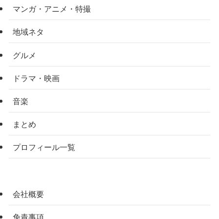
マンガ・アニメ・特撮
地域ネタ
グルメ
ドラマ・映画
音楽
まとめ
プロフィール一覧
会社概要
免責事項