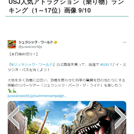
USJ人気アトラクション（乗り物）ラン
キング（1～17位）画像 9/10