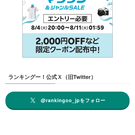
ランキングー！公式Ｘ（旧Twitter）
@rankingoo_jpをフォロー