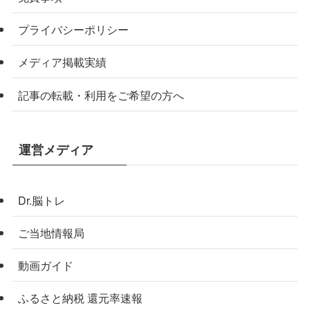
プライバシーポリシー
メディア掲載実績
記事の転載・利用をご希望の方へ
運営メディア
Dr.脳トレ
ご当地情報局
動画ガイド
ふるさと納税 還元率速報