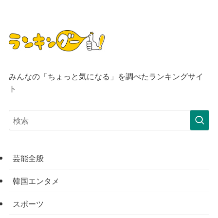
みんなの「ちょっと気になる」を調べたランキングサイ
ト
芸能全般
韓国エンタメ
スポーツ