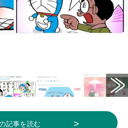
の記事を読む