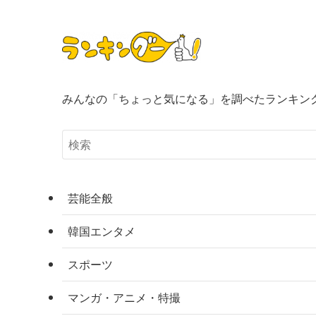
みんなの「ちょっと気になる」を調べたランキン
芸能全般
韓国エンタメ
スポーツ
マンガ・アニメ・特撮