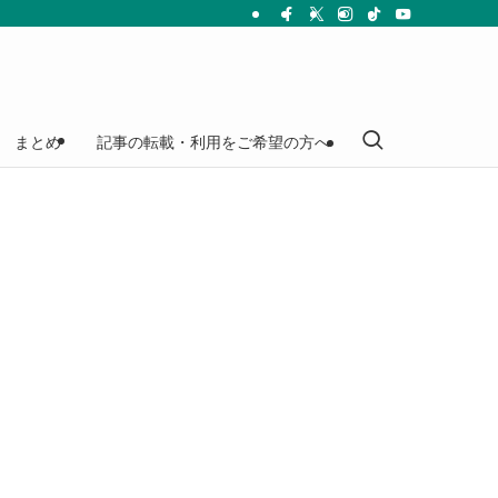
まとめ
記事の転載・利用をご希望の方へ