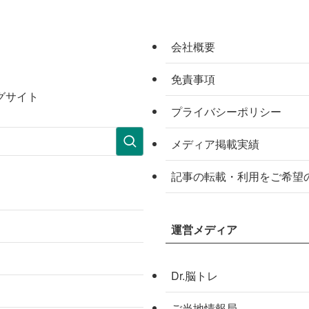
会社概要
免責事項
グサイト
プライバシーポリシー
メディア掲載実績
記事の転載・利用をご希望
運営メディア
Dr.脳トレ
ご当地情報局