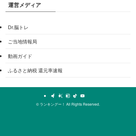
運営メディア
Dr.脳トレ
ご当地情報局
動画ガイド
ふるさと納税 還元率速報
©
ランキングー！ All Rights Reserved.