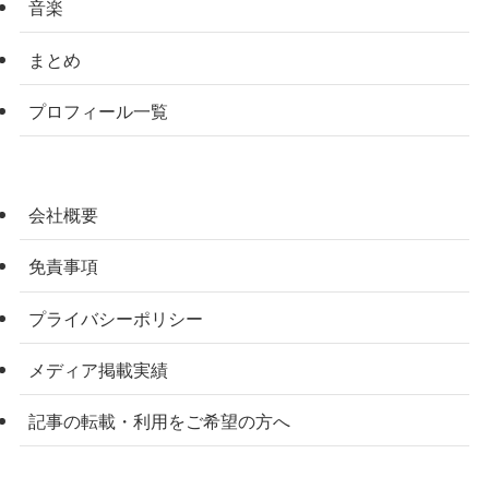
音楽
まとめ
プロフィール一覧
会社概要
免責事項
プライバシーポリシー
メディア掲載実績
記事の転載・利用をご希望の方へ