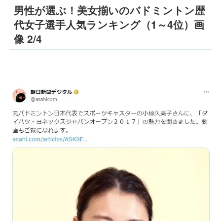
男性が選ぶ！美女揃いのバドミントン歴
代女子選手人気ランキング（1～4位）画
像 2/4