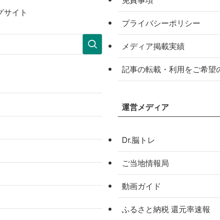
グサイト
プライバシーポリシー
メディア掲載実績
記事の転載・利用をご希望
運営メディア
Dr.脳トレ
ご当地情報局
動画ガイド
ふるさと納税 還元率速報