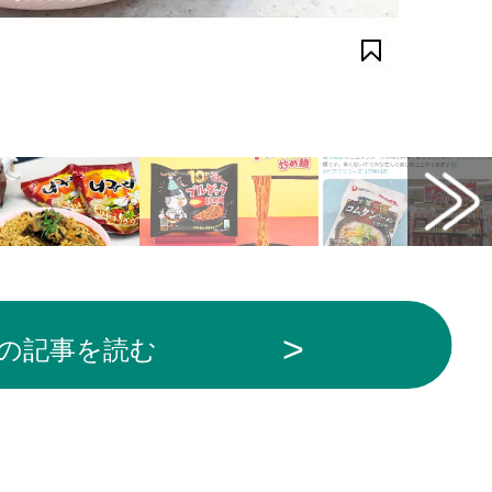
の記事を読む