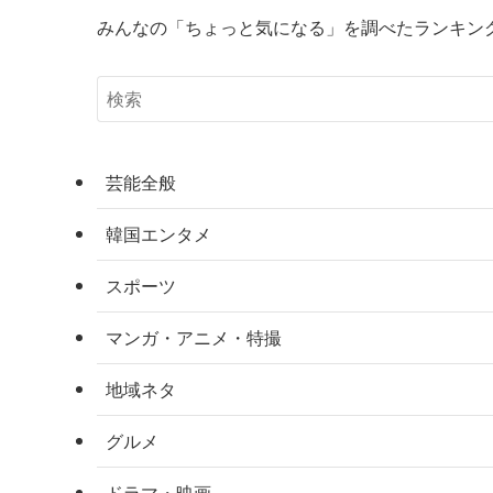
みんなの「ちょっと気になる」を調べたランキン
芸能全般
韓国エンタメ
スポーツ
マンガ・アニメ・特撮
地域ネタ
グルメ
ドラマ・映画