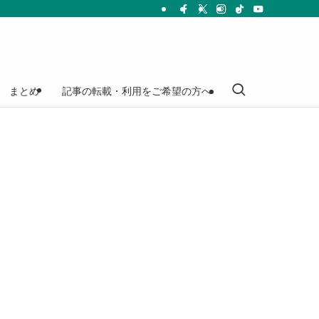
まとめ
記事の転載・利用をご希望の方へ