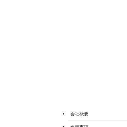
会社概要
免責事項