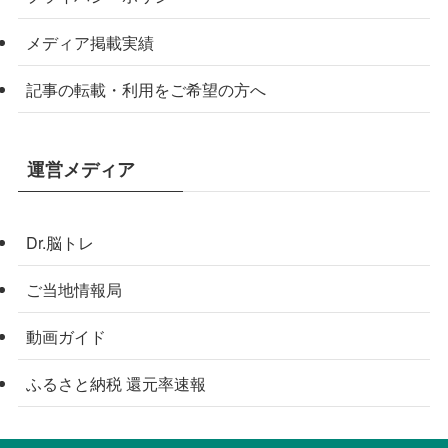
メディア掲載実績
記事の転載・利用をご希望の方へ
運営メディア
Dr.脳トレ
ご当地情報局
動画ガイド
ふるさと納税 還元率速報