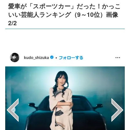
愛車が「スポーツカー」だった！かっこ
いい芸能人ランキング（9～10位）画像
2/2