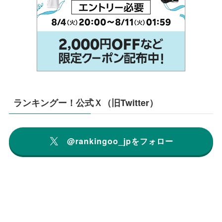
ランキングー！公式Ｘ（旧Twitter）
@rankingoo_jpをフォロー