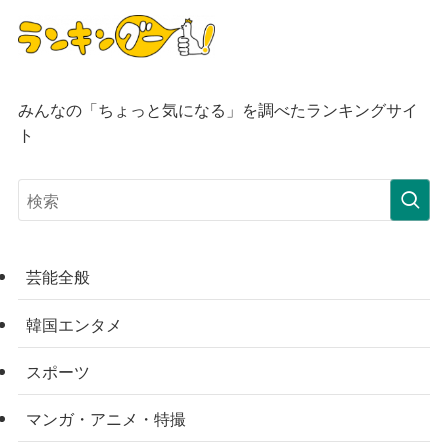
みんなの「ちょっと気になる」を調べたランキングサイ
ト
芸能全般
韓国エンタメ
スポーツ
マンガ・アニメ・特撮