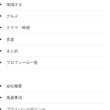
地域ネタ
グルメ
ドラマ・映画
音楽
まとめ
プロフィール一覧
会社概要
免責事項
プライバシーポリシー