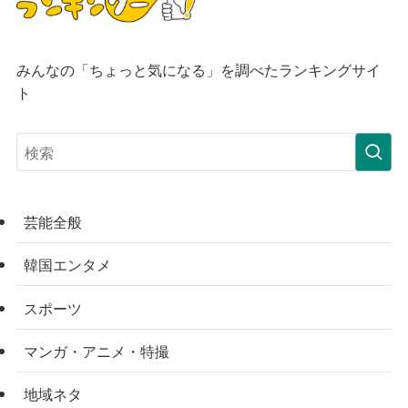
みんなの「ちょっと気になる」を調べたランキングサイ
ト
芸能全般
韓国エンタメ
スポーツ
マンガ・アニメ・特撮
地域ネタ