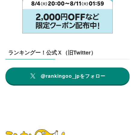
ランキングー！公式Ｘ（旧Twitter）
@rankingoo_jpをフォロー