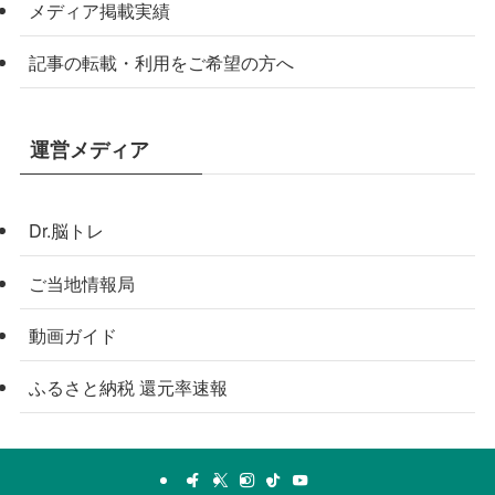
メディア掲載実績
記事の転載・利用をご希望の方へ
運営メディア
Dr.脳トレ
ご当地情報局
動画ガイド
ふるさと納税 還元率速報