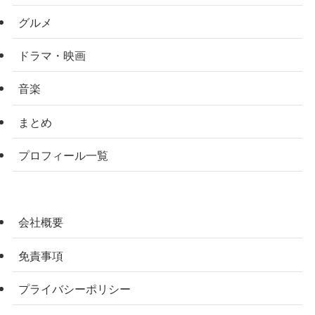
グルメ
ドラマ・映画
音楽
まとめ
プロフィール一覧
会社概要
免責事項
プライバシーポリシー