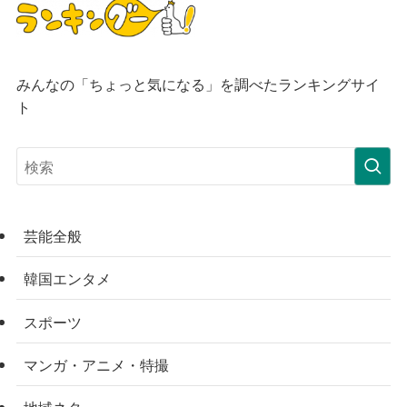
みんなの「ちょっと気になる」を調べたランキングサイ
ト
芸能全般
韓国エンタメ
スポーツ
マンガ・アニメ・特撮
地域ネタ