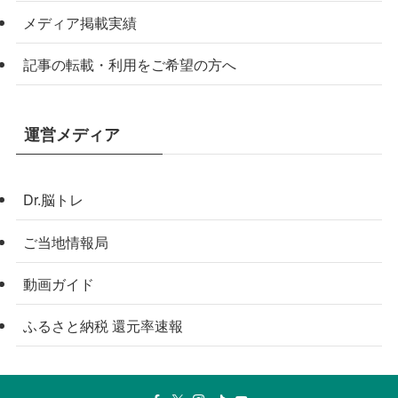
メディア掲載実績
記事の転載・利用をご希望の方へ
運営メディア
Dr.脳トレ
ご当地情報局
動画ガイド
ふるさと納税 還元率速報