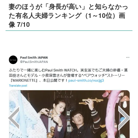
妻のほうが「身長が高い」と知らなかっ
た有名人夫婦ランキング（1～10位）画
像 7/10