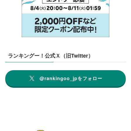
ランキングー！公式Ｘ（旧Twitter）
@rankingoo_jpをフォロー