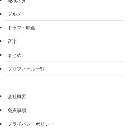
グルメ
ドラマ・映画
音楽
まとめ
プロフィール一覧
会社概要
免責事項
プライバシーポリシー