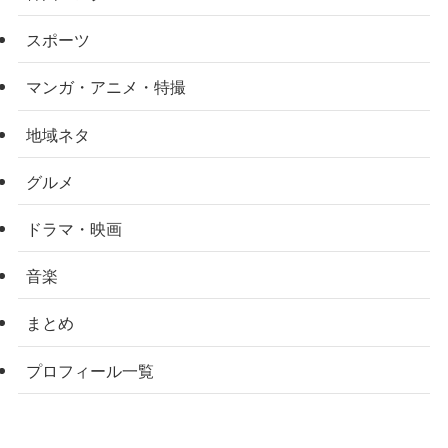
スポーツ
マンガ・アニメ・特撮
地域ネタ
グルメ
ドラマ・映画
音楽
まとめ
プロフィール一覧