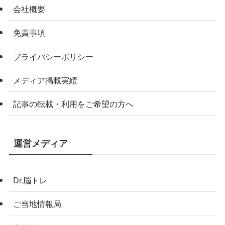
会社概要
免責事項
プライバシーポリシー
メディア掲載実績
記事の転載・利用をご希望の方へ
運営メディア
Dr.脳トレ
ご当地情報局