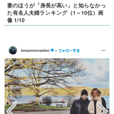
妻のほうが「身長が高い」と知らなかっ
た有名人夫婦ランキング（1～10位）画
像 1/10