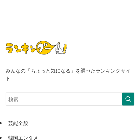
みんなの「ちょっと気になる」を調べたランキングサイ
ト
芸能全般
韓国エンタメ