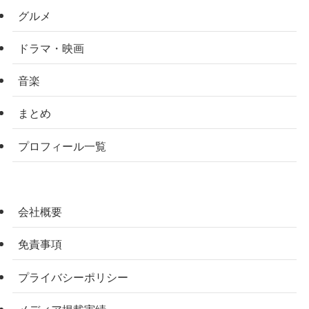
グルメ
ドラマ・映画
音楽
まとめ
プロフィール一覧
会社概要
免責事項
プライバシーポリシー
メディア掲載実績