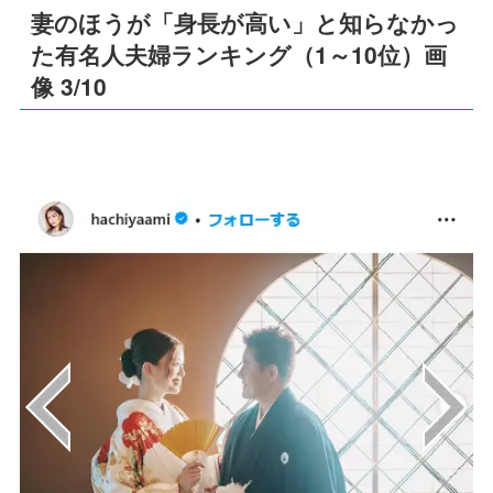
妻のほうが「身長が高い」と知らなかっ
た有名人夫婦ランキング（1～10位）画
像 3/10