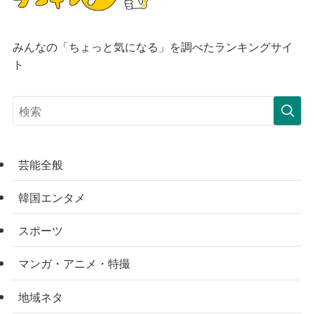
みんなの「ちょっと気になる」を調べたランキングサイ
ト
芸能全般
韓国エンタメ
スポーツ
マンガ・アニメ・特撮
地域ネタ