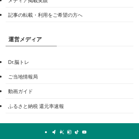
記事の転載・利用をご希望の方へ
運営メディア
Dr.脳トレ
ご当地情報局
動画ガイド
ふるさと納税 還元率速報