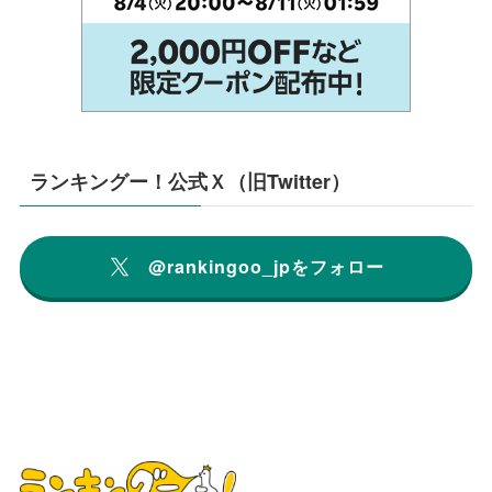
ランキングー！公式Ｘ（旧Twitter）
@rankingoo_jpをフォロー