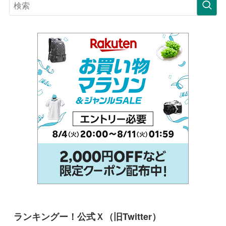
ランキングー！公式Ｘ（旧Twitter）