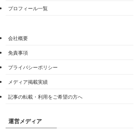
プロフィール一覧
会社概要
免責事項
プライバシーポリシー
メディア掲載実績
記事の転載・利用をご希望の方へ
運営メディア