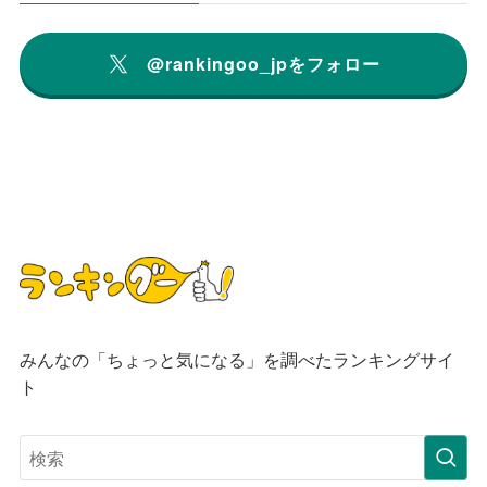
@rankingoo_jpをフォロー
みんなの「ちょっと気になる」を調べたランキングサイ
ト