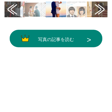
写真の記事を読む