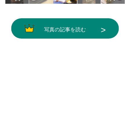
写真の記事を読む