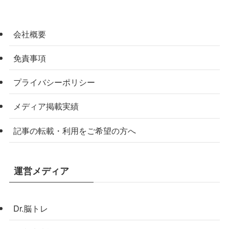
会社概要
免責事項
プライバシーポリシー
メディア掲載実績
記事の転載・利用をご希望の方へ
運営メディア
Dr.脳トレ