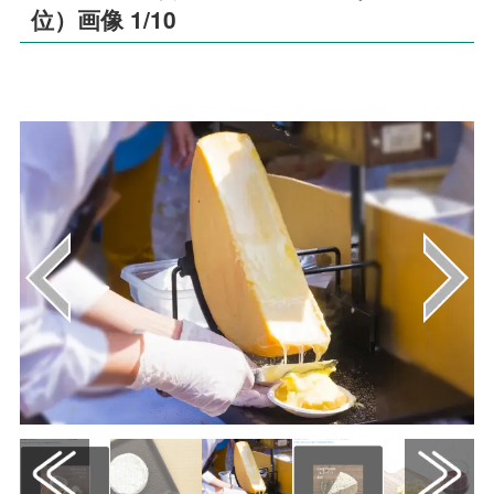
位）画像 1/10