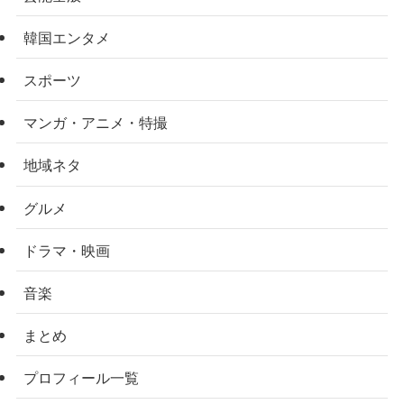
韓国エンタメ
スポーツ
マンガ・アニメ・特撮
地域ネタ
グルメ
ドラマ・映画
音楽
まとめ
プロフィール一覧