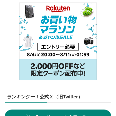
ランキングー！公式Ｘ（旧Twitter）