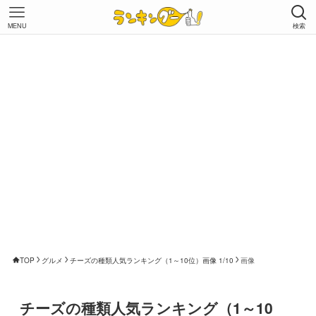
MENU
検索
TOP
グルメ
チーズの種類人気ランキング（1～10位）画像 1/10
画像
チーズの種類人気ランキング（1～10