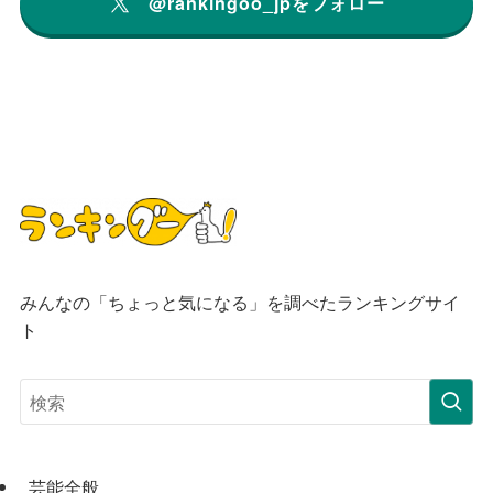
@rankingoo_jpをフォロー
みんなの「ちょっと気になる」を調べたランキングサイ
ト
芸能全般