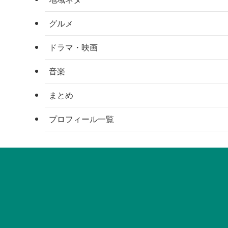
グルメ
ドラマ・映画
音楽
まとめ
プロフィール一覧