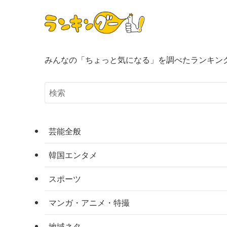
みんなの「ちょっと気になる」を調べたランキン
芸能全般
韓国エンタメ
スポーツ
マンガ・アニメ・特撮
地域ネタ