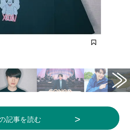
の記事を読む