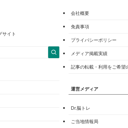
会社概要
免責事項
グサイト
プライバシーポリシー
メディア掲載実績
記事の転載・利用をご希望
運営メディア
Dr.脳トレ
ご当地情報局