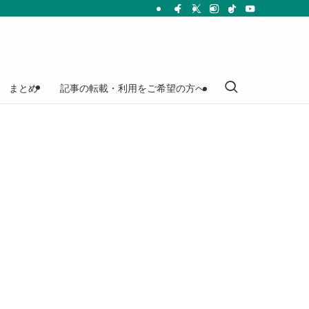
まとめ
記事の転載・利用をご希望の方へ