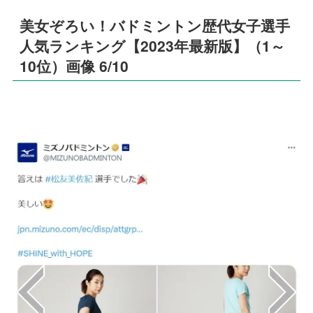
美女ぞろい！バドミントン歴代女子選手
人気ランキング【2023年最新版】（1～
10位）画像 6/10