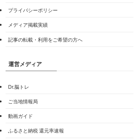
プライバシーポリシー
メディア掲載実績
記事の転載・利用をご希望の方へ
運営メディア
Dr.脳トレ
ご当地情報局
動画ガイド
ふるさと納税 還元率速報