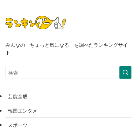
みんなの「ちょっと気になる」を調べたランキングサイ
ト
芸能全般
韓国エンタメ
スポーツ