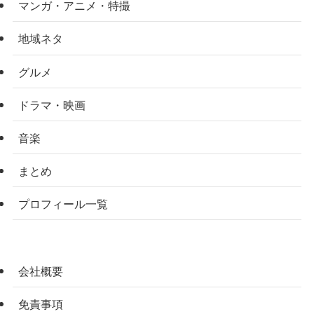
マンガ・アニメ・特撮
地域ネタ
グルメ
ドラマ・映画
音楽
まとめ
プロフィール一覧
会社概要
免責事項