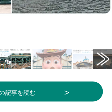
の記事を読む