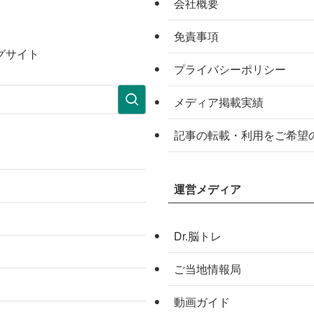
会社概要
免責事項
グサイト
プライバシーポリシー
メディア掲載実績
記事の転載・利用をご希望
運営メディア
Dr.脳トレ
ご当地情報局
動画ガイド