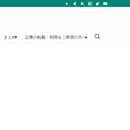
まとめ
記事の転載・利用をご希望の方へ