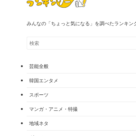
みんなの「ちょっと気になる」を調べたランキン
芸能全般
韓国エンタメ
スポーツ
マンガ・アニメ・特撮
地域ネタ