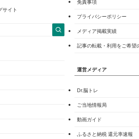
免責事項
グサイト
プライバシーポリシー
メディア掲載実績
記事の転載・利用をご希望
運営メディア
Dr.脳トレ
ご当地情報局
動画ガイド
ふるさと納税 還元率速報