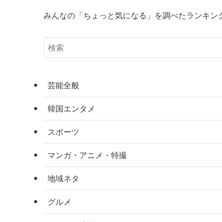
みんなの「ちょっと気になる」を調べたランキン
芸能全般
韓国エンタメ
スポーツ
マンガ・アニメ・特撮
地域ネタ
グルメ