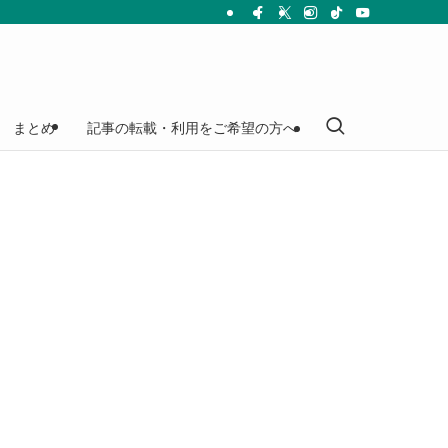
まとめ
記事の転載・利用をご希望の方へ