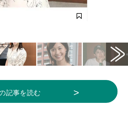
用
の記事を読む