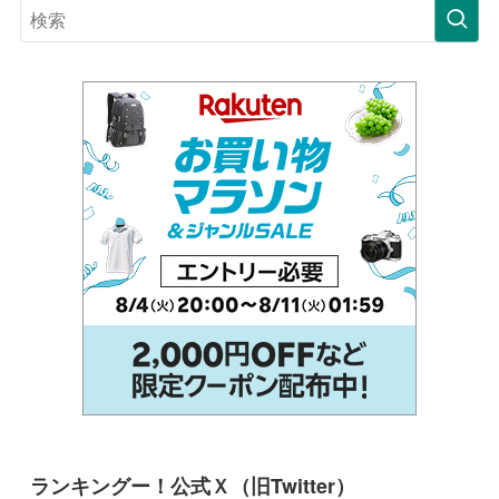
ランキングー！公式Ｘ（旧Twitter）