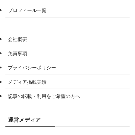
プロフィール一覧
会社概要
免責事項
プライバシーポリシー
メディア掲載実績
記事の転載・利用をご希望の方へ
運営メディア