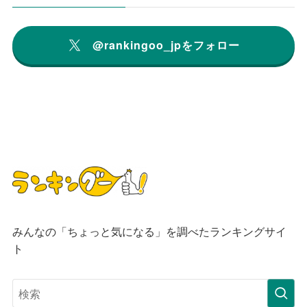
@rankingoo_jpをフォロー
みんなの「ちょっと気になる」を調べたランキングサイ
ト