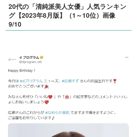
20代の「清純派美人女優」人気ランキン
グ【2023年8月版】（1～10位）画像
9/10