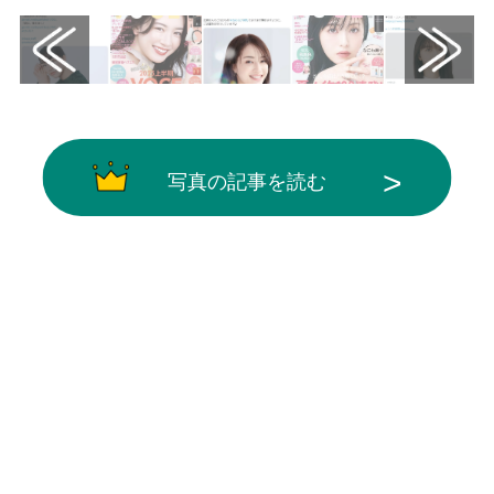
写真の記事を読む