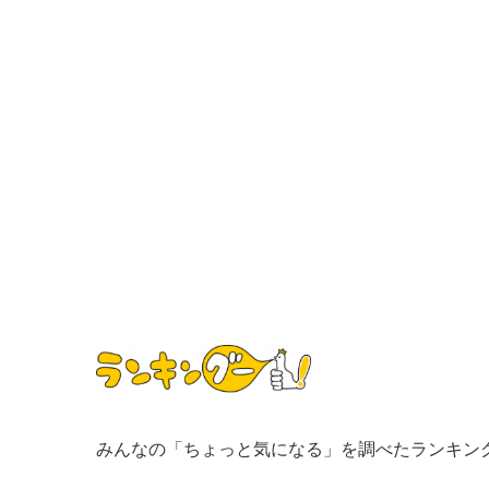
みんなの「ちょっと気になる」を調べたランキン