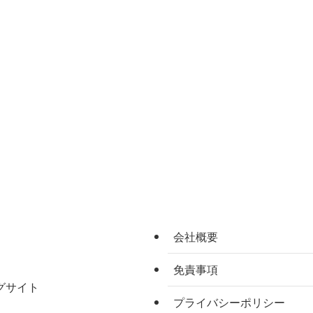
会社概要
免責事項
グサイト
プライバシーポリシー