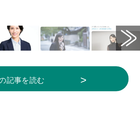
の記事を読む