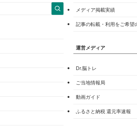
メディア掲載実績
記事の転載・利用をご希望
運営メディア
Dr.脳トレ
ご当地情報局
動画ガイド
ふるさと納税 還元率速報