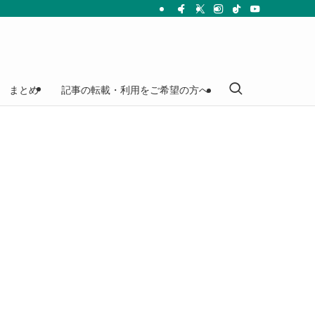
まとめ
記事の転載・利用をご希望の方へ