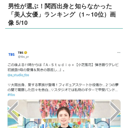
男性が選ぶ！関西出身と知らなかった
「美人女優」ランキング（1～10位）画
像 5/10