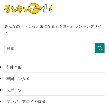
みんなの「ちょっと気になる」を調べたランキングサイ
ト
芸能全般
韓国エンタメ
スポーツ
マンガ・アニメ・特撮