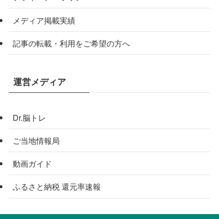
メディア掲載実績
記事の転載・利用をご希望の方へ
運営メディア
Dr.脳トレ
ご当地情報局
動画ガイド
ふるさと納税 還元率速報