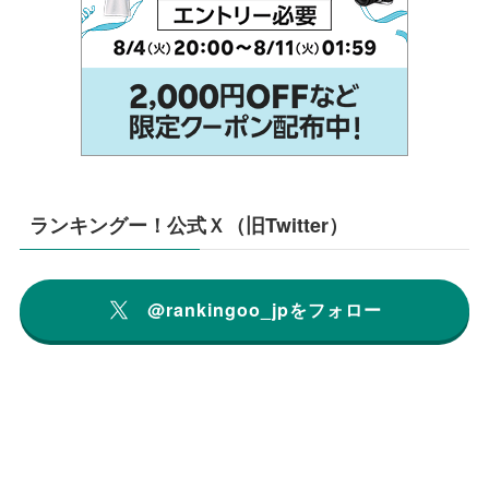
ランキングー！公式Ｘ（旧Twitter）
@rankingoo_jpをフォロー