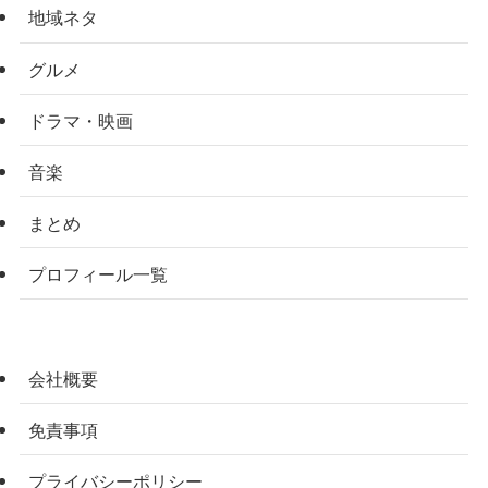
地域ネタ
グルメ
ドラマ・映画
音楽
まとめ
プロフィール一覧
会社概要
免責事項
プライバシーポリシー