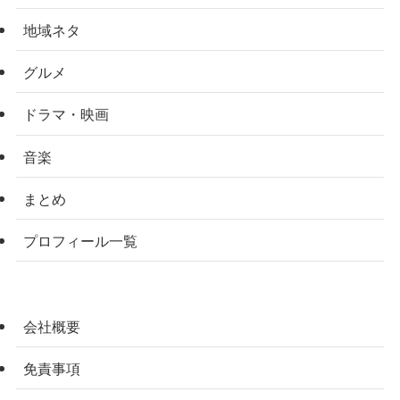
地域ネタ
グルメ
ドラマ・映画
音楽
まとめ
プロフィール一覧
会社概要
免責事項