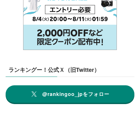
ランキングー！公式Ｘ（旧Twitter）
@rankingoo_jpをフォロー