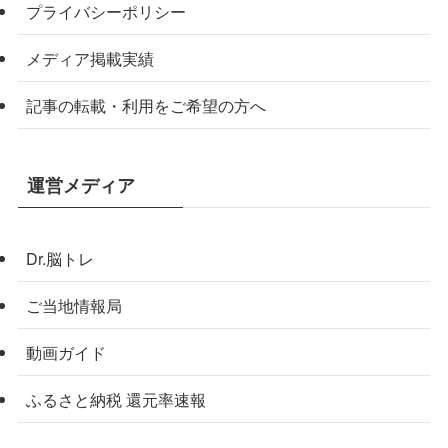
プライバシーポリシー
メディア掲載実績
記事の転載・利用をご希望の方へ
運営メディア
Dr.脳トレ
ご当地情報局
動画ガイド
ふるさと納税 還元率速報