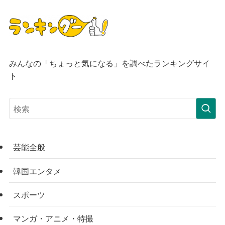
みんなの「ちょっと気になる」を調べたランキングサイ
ト
芸能全般
韓国エンタメ
スポーツ
マンガ・アニメ・特撮