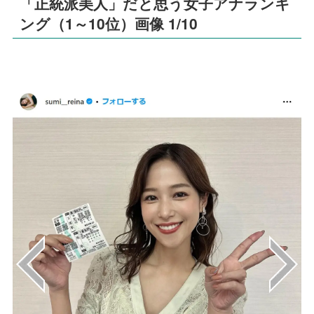
「正統派美人」だと思う女子アナランキ
ング（1～10位）画像 1/10