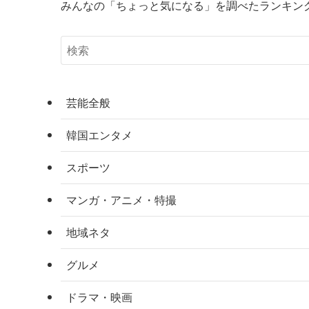
みんなの「ちょっと気になる」を調べたランキン
芸能全般
韓国エンタメ
スポーツ
マンガ・アニメ・特撮
地域ネタ
グルメ
ドラマ・映画