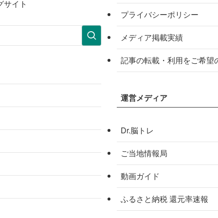
グサイト
プライバシーポリシー
メディア掲載実績
記事の転載・利用をご希望
運営メディア
Dr.脳トレ
ご当地情報局
動画ガイド
ふるさと納税 還元率速報