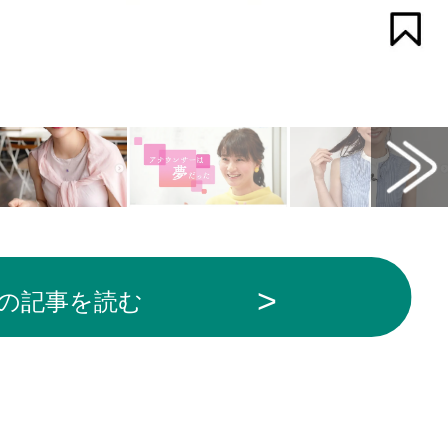
の記事を読む