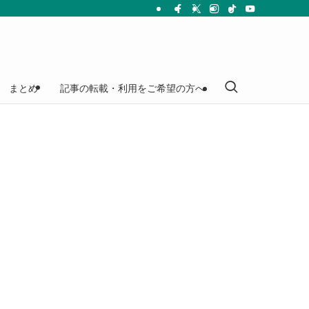
まとめ
記事の転載・利用をご希望の方へ