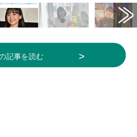
の記事を読む