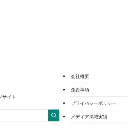
会社概要
免責事項
グサイト
プライバシーポリシー
メディア掲載実績