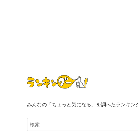
みんなの「ちょっと気になる」を調べたランキン