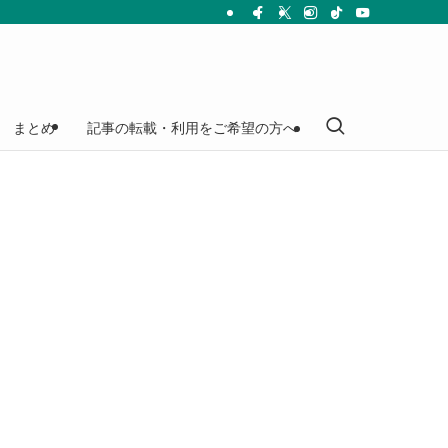
まとめ
記事の転載・利用をご希望の方へ