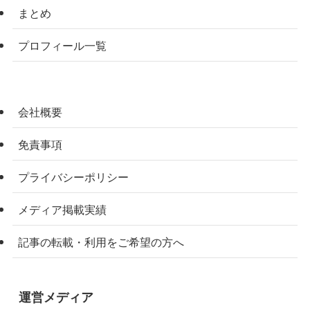
まとめ
プロフィール一覧
会社概要
免責事項
プライバシーポリシー
メディア掲載実績
記事の転載・利用をご希望の方へ
運営メディア