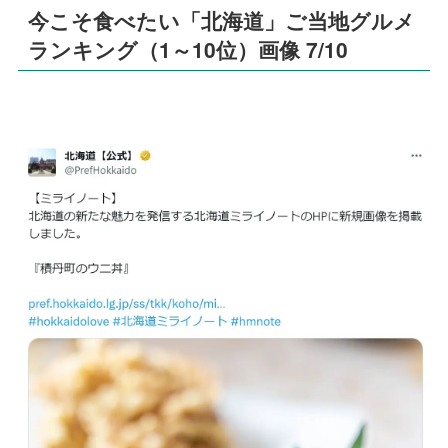
今こそ食べたい「北海道」ご当地グルメ
ランキング（1～10位）画像 7/10