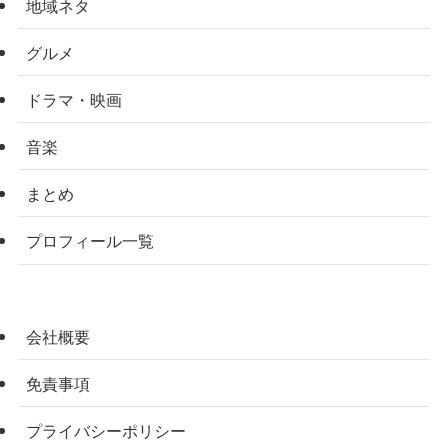
地域ネタ
グルメ
ドラマ・映画
音楽
まとめ
プロフィール一覧
会社概要
免責事項
プライバシーポリシー