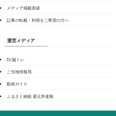
メディア掲載実績
記事の転載・利用をご希望の方へ
運営メディア
Dr.脳トレ
ご当地情報局
動画ガイド
ふるさと納税 還元率速報