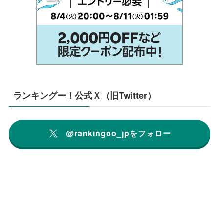
ランキングー！公式Ｘ（旧Twitter）
@rankingoo_jpをフォロー