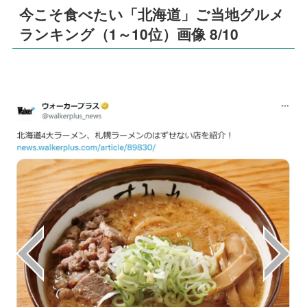
今こそ食べたい「北海道」ご当地グルメ
ランキング（1～10位）画像 8/10