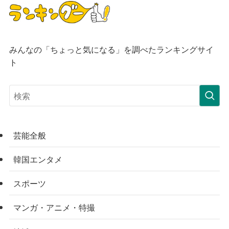
みんなの「ちょっと気になる」を調べたランキングサイ
ト
芸能全般
韓国エンタメ
スポーツ
マンガ・アニメ・特撮