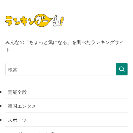
みんなの「ちょっと気になる」を調べたランキングサイ
ト
芸能全般
韓国エンタメ
スポーツ