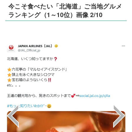
今こそ食べたい「北海道」ご当地グルメ
ランキング（1～10位）画像 2/10