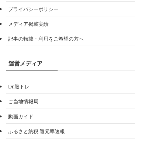
プライバシーポリシー
メディア掲載実績
記事の転載・利用をご希望の方へ
運営メディア
Dr.脳トレ
ご当地情報局
動画ガイド
ふるさと納税 還元率速報