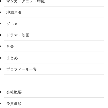
マンガ・アニメ・特撮
地域ネタ
グルメ
ドラマ・映画
音楽
まとめ
プロフィール一覧
会社概要
免責事項